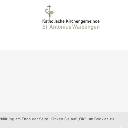
klärung am Ende der Seite. Klicken Sie auf „OK“, um Cookies zu