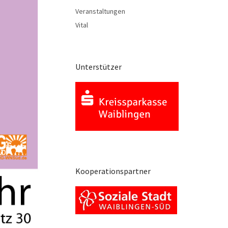
Veranstaltungen
Vital
Unterstützer
Kooperationspartner