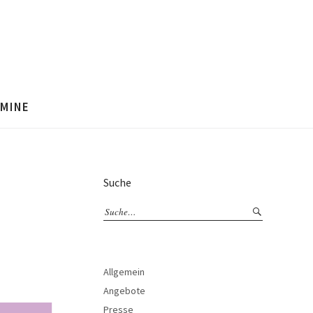
MINE
Suche
Allgemein
Angebote
Presse