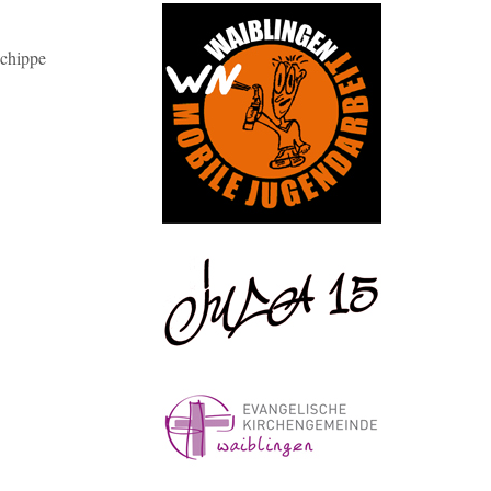
Schippe