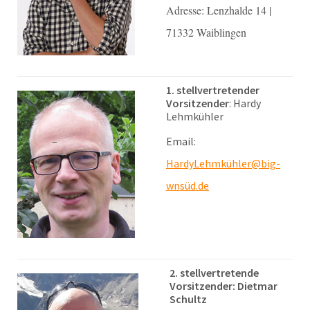
Adresse: Lenzhalde 14 |
71332 Waiblingen
1. stellvertretender
Vorsitzender
: Hardy
Lehmkühler
Email:
HardyLehmkühler@big-
wnsüd.de
2. stellvertretende
Vorsitzender: Dietmar
Schultz