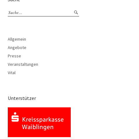
Allgemein
Angebote
Presse
Veranstaltungen
Vital
Unterstützer