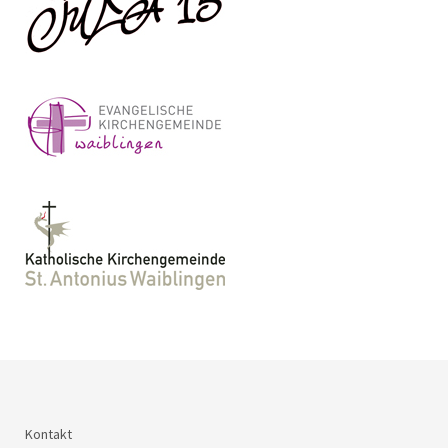
Kontakt