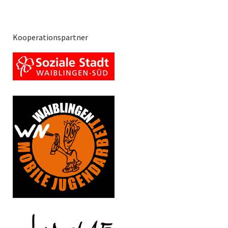
Kooperationspartner