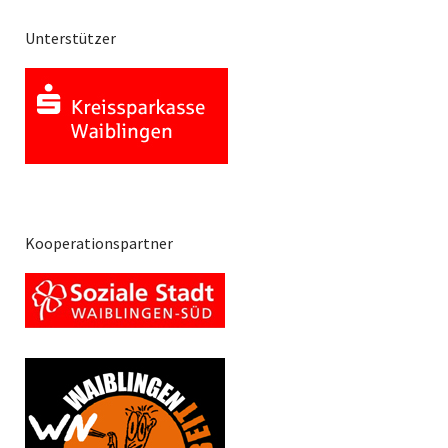
Unterstützer
Kooperationspartner