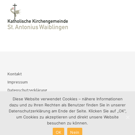
Kontakt
Impressum
Datenschutzerklärung
Diese Website verwendet Cookies – nähere Informationen
dazu und zu Ihren Rechten als Benutzer finden Sie in unserer
Datenschutzerklärung am Ende der Seite. Klicken Sie auf „OK“,
© 2026
BürgerInteressenGemeinschaft Waiblingen-Süd e.V..
um Cookies zu akzeptieren und direkt unsere Website
besuchen zu können.
OK
Nein