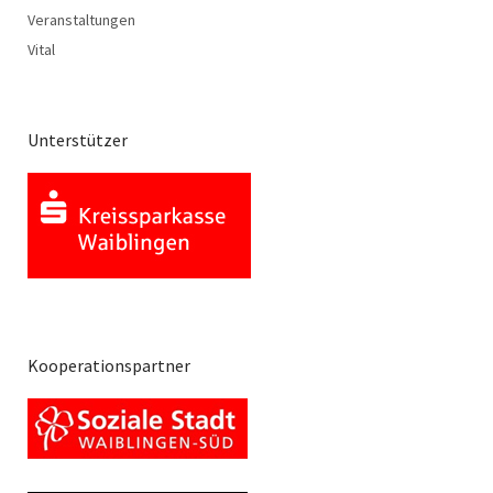
Veranstaltungen
Vital
Unterstützer
Kooperationspartner