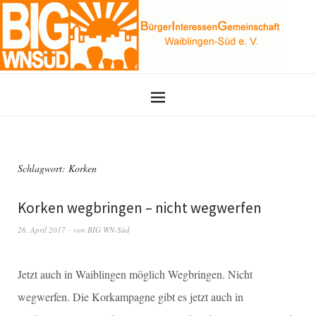
Schlagwort:
Korken
Korken wegbringen – nicht wegwerfen
26. April 2017
von
BIG WN-Süd
Jetzt auch in Waiblingen möglich Wegbringen. Nicht
wegwerfen. Die Korkampagne gibt es jetzt auch in