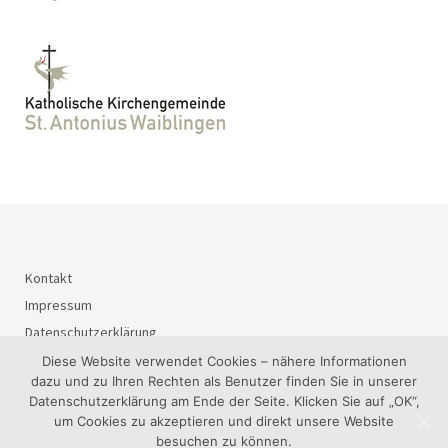
Kontakt
Impressum
Datenschutzerklärung
Diese Website verwendet Cookies – nähere Informationen
dazu und zu Ihren Rechten als Benutzer finden Sie in unserer
Datenschutzerklärung am Ende der Seite. Klicken Sie auf „OK“,
© 2026
BürgerInteressenGemeinschaft Waiblingen-Süd e.V..
um Cookies zu akzeptieren und direkt unsere Website
besuchen zu können.