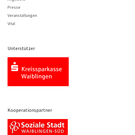
Presse
Veranstaltungen
Vital
Unterstützer
Kooperationspartner