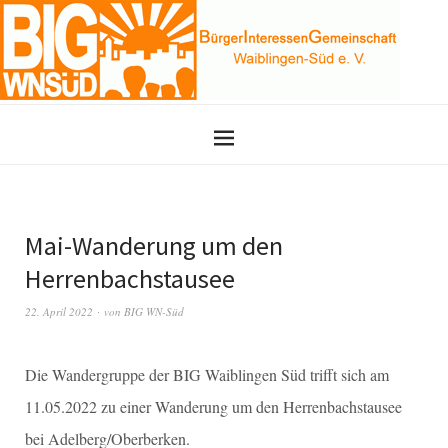
Mai-Wanderung um den
Herrenbachstausee
22. April 2022
von
BIG WN-Süd
Die Wandergruppe der BIG Waiblingen Süd trifft sich am
11.05.2022 zu einer Wanderung um den Herrenbachstausee
bei Adelberg/Oberberken.