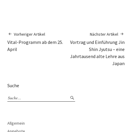
Vorheriger Artikel
Nächster Artikel
Vital-Programm ab dem 25.
Vortrag und Einführung Jin
April
Shin Jyutsu – eine
Jahrtausend alte Lehre aus
Japan
Suche
Allgemein
Angebote