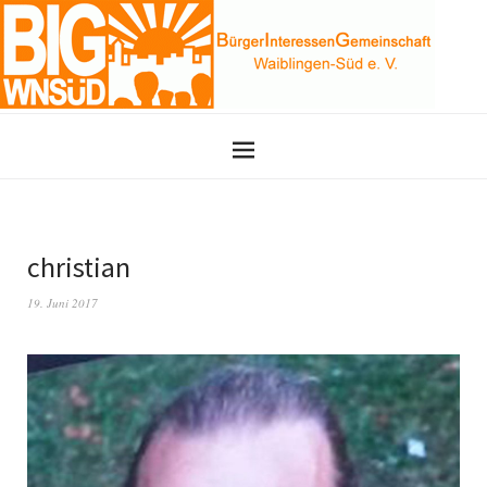
christian
19. Juni 2017