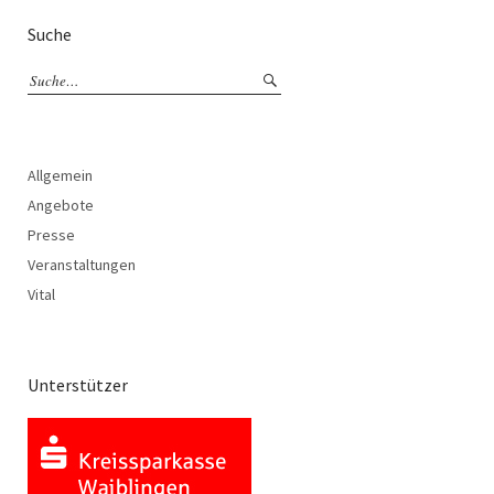
Suche
Allgemein
Angebote
Presse
Veranstaltungen
Vital
Unterstützer