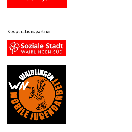
Kooperationspartner