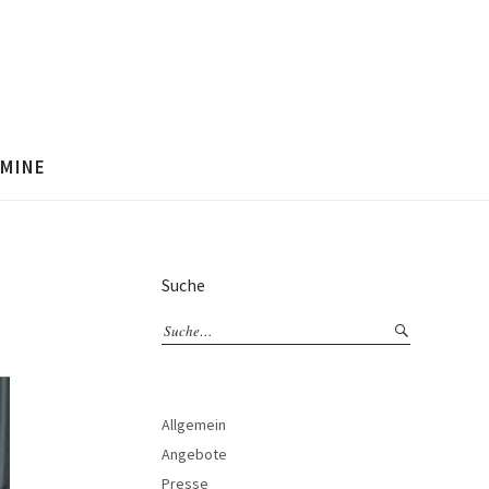
MINE
Suche
Allgemein
Angebote
Presse