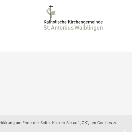
klärung am Ende der Seite. Klicken Sie auf „OK“, um Cookies zu