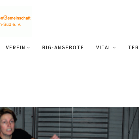
VEREIN
BIG-ANGEBOTE
VITAL
TER