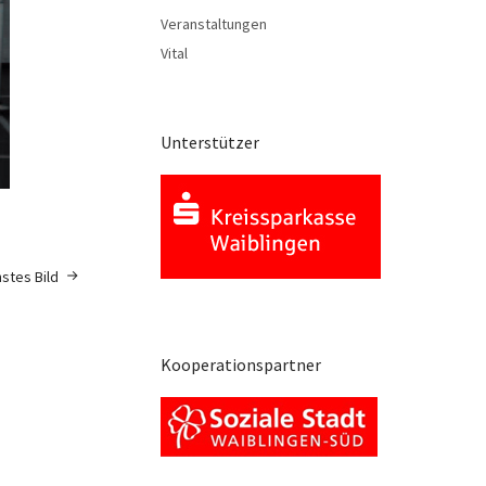
Veranstaltungen
Vital
Unterstützer
stes Bild
Kooperationspartner