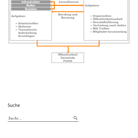
Suche