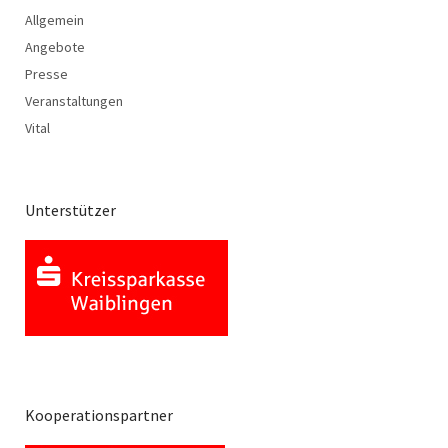
Allgemein
Angebote
Presse
Veranstaltungen
Vital
Unterstützer
Kooperationspartner