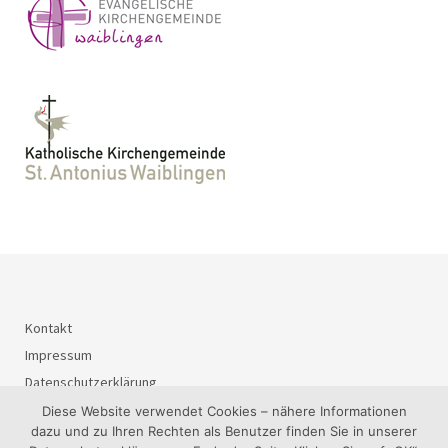
Kontakt
Impressum
Datenschutzerklärung
Diese Website verwendet Cookies – nähere Informationen
dazu und zu Ihren Rechten als Benutzer finden Sie in unserer