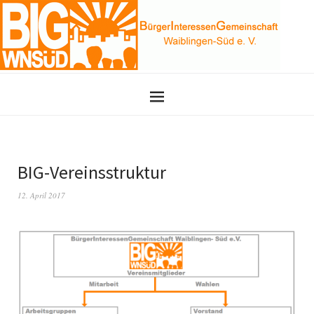
BIG-Vereinsstruktur
12. April 2017