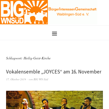
Schlagwort:
Heilig-Geist-Kirche
Vokalensemble „JOYCES“ am 16. November
17. Oktober 2019
von
BIG WN-Süd