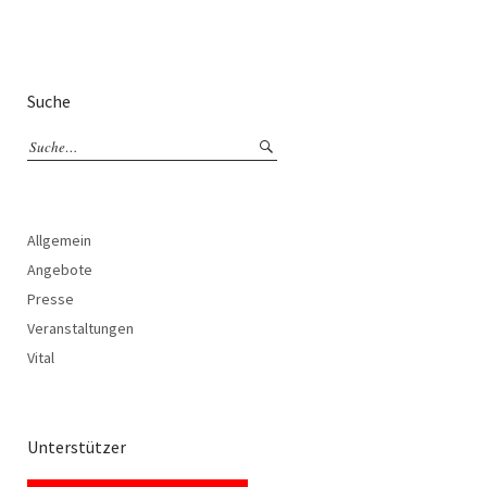
Suche
Allgemein
Angebote
Presse
Veranstaltungen
Vital
Unterstützer