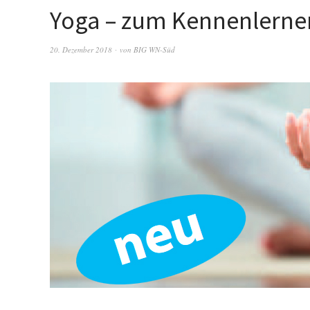
Yoga – zum Kennenlerne
20. Dezember 2018
von
BIG WN-Süd