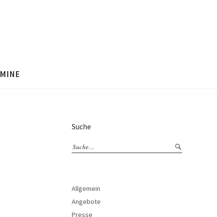
MINE
Suche
Allgemein
Angebote
Presse