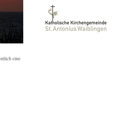
tlich eine