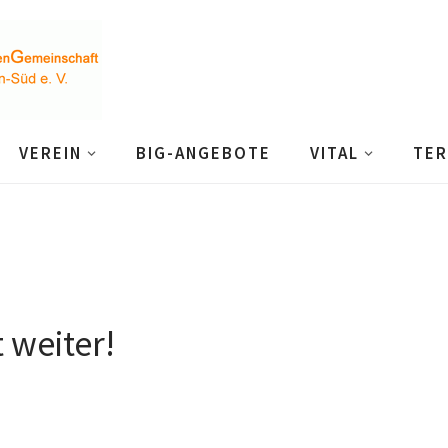
VEREIN
BIG-ANGEBOTE
VITAL
TER
 weiter!