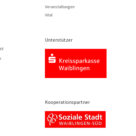
Veranstaltungen
Vital
Unterstützer
er
s
Kooperationspartner