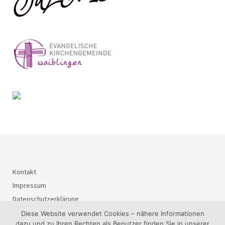
Kontakt
Impressum
Datenschutzerklärung
Diese Website verwendet Cookies – nähere Informationen
dazu und zu Ihren Rechten als Benutzer finden Sie in unserer