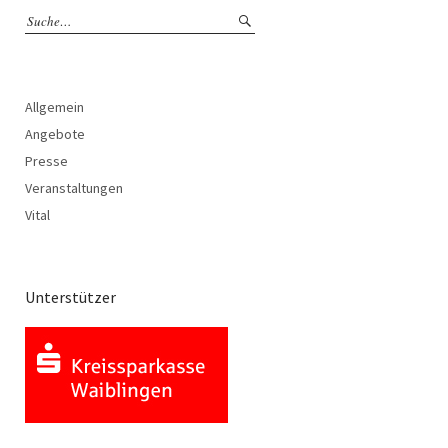
Allgemein
Angebote
Presse
Veranstaltungen
Vital
Unterstützer