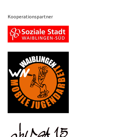
Kooperationspartner