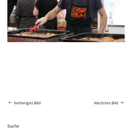
Vorheriges Bild
Nächstes Bild
Suche