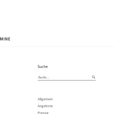
MINE
Suche
Allgemein
Angebote
Presse