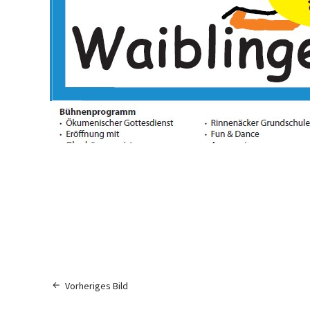
Vorheriges Bild