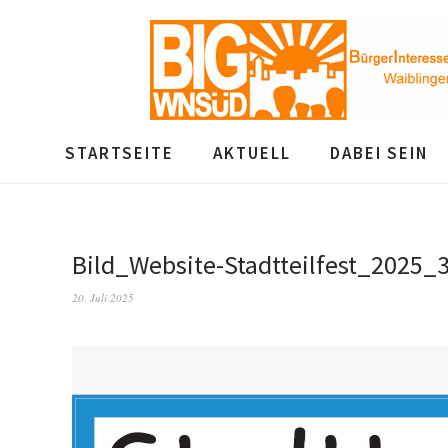
STARTSEITE
AKTUELL
DABEI SEIN
Bild_Website-Stadtteilfest_2025_
20. Juli 2025