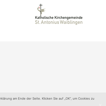
klärung am Ende der Seite. Klicken Sie auf „OK“, um Cookies zu