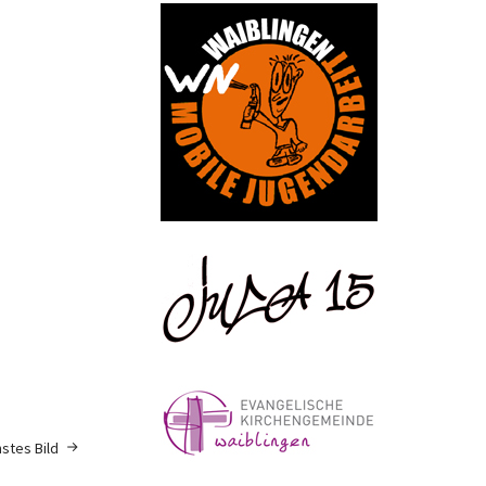
stes Bild