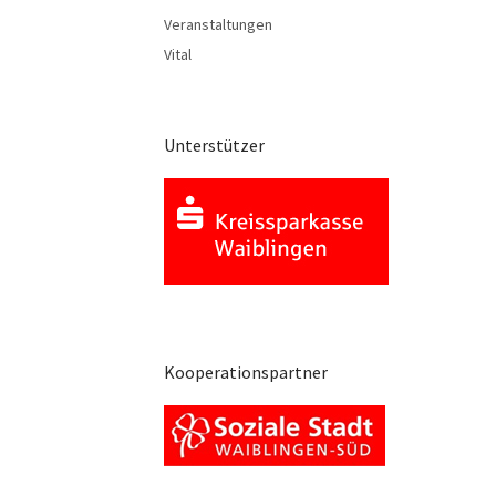
Veranstaltungen
Vital
Unterstützer
Kooperationspartner