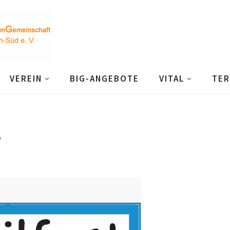
VEREIN
BIG-ANGEBOTE
VITAL
TER
3