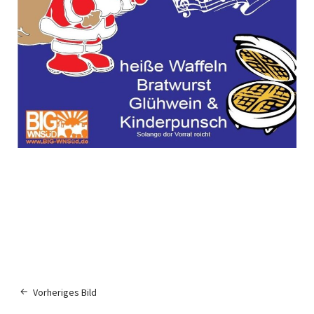
Vorheriges Bild