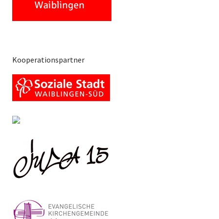
Kooperationspartner