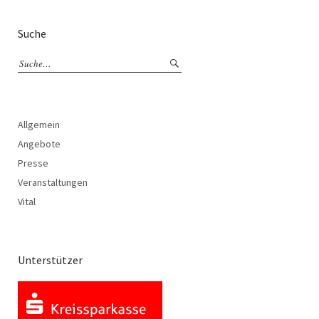
Suche
Allgemein
Angebote
Presse
Veranstaltungen
Vital
Unterstützer