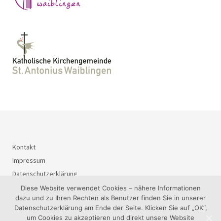
Kontakt
Impressum
Datenschutzerklärung
Diese Website verwendet Cookies – nähere Informationen
dazu und zu Ihren Rechten als Benutzer finden Sie in unserer
Datenschutzerklärung am Ende der Seite. Klicken Sie auf „OK“,
© 2026
BürgerInteressenGemeinschaft Waiblingen-Süd e.V..
um Cookies zu akzeptieren und direkt unsere Website