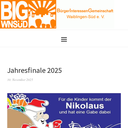
Jahresfinale 2025
30. November 2025