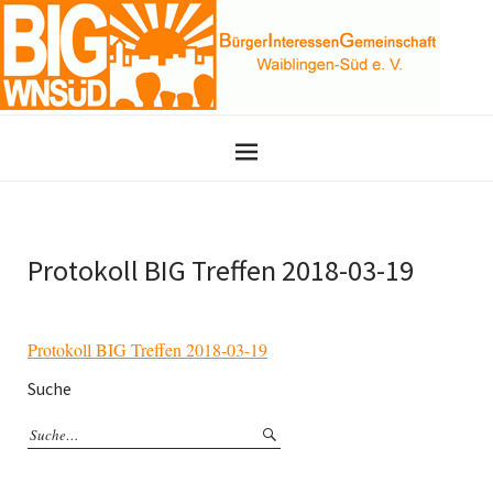
Protokoll BIG Treffen 2018-03-19
Protokoll BIG Treffen 2018-03-19
Suche