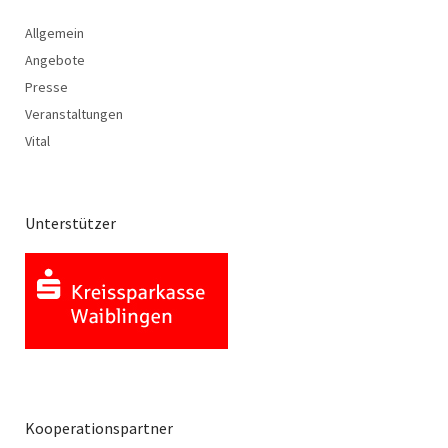
Allgemein
Angebote
Presse
Veranstaltungen
Vital
Unterstützer
Kooperationspartner