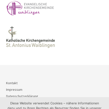
Kontakt
Impressum
Datenschutzerklärung
Diese Website verwendet Cookies – nähere Informationen
dazu und zu Ihren Rechten als Benutzer finden Sie in unserer