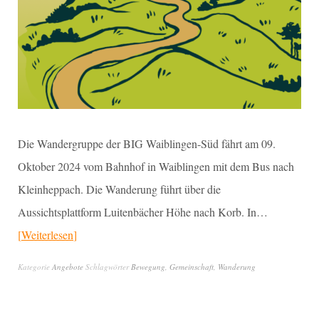
Die Wandergruppe der BIG Waiblingen-Süd fährt am 09.
Oktober 2024 vom Bahnhof in Waiblingen mit dem Bus nach
Kleinheppach. Die Wanderung führt über die
Aussichtsplattform Luitenbächer Höhe nach Korb. In…
Weiterlesen
Kategorie
Angebote
Schlagwörter
Bewegung
,
Gemeinschaft
,
Wanderung