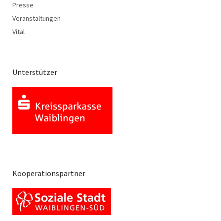
Presse
Veranstaltungen
Vital
Unterstützer
Kooperationspartner