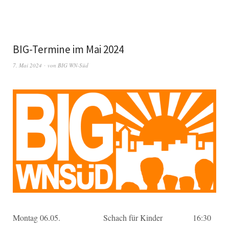
BIG-Termine im Mai 2024
7. Mai 2024
von
BIG WN-Süd
Montag 06.05. Schach für Kinder 16:30