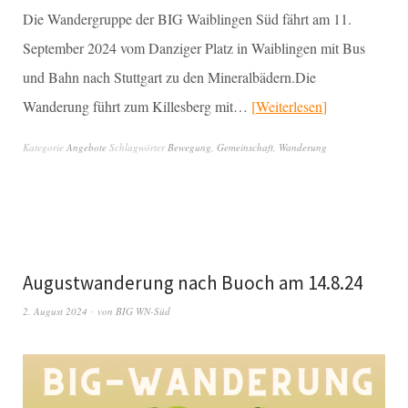
Die Wandergruppe der BIG Waiblingen Süd fährt am 11.
September 2024 vom Danziger Platz in Waiblingen mit Bus
und Bahn nach Stuttgart zu den Mineralbädern.Die
Wanderung führt zum Killesberg mit…
Weiterlesen
Kategorie
Angebote
Schlagwörter
Bewegung
,
Gemeinschaft
,
Wanderung
Augustwanderung nach Buoch am 14.8.24
2. August 2024
von
BIG WN-Süd