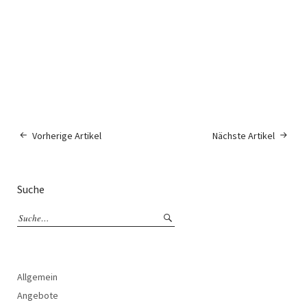
Vorherige Artikel
Nächste Artikel
Suche
Allgemein
Angebote