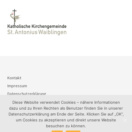
Kontakt
Impressum
Datenschutzerklärung
Diese Website verwendet Cookies – nähere Informationen
dazu und zu Ihren Rechten als Benutzer finden Sie in unserer
Datenschutzerklärung am Ende der Seite. Klicken Sie auf „OK“,
© 2026
BürgerInteressenGemeinschaft Waiblingen-Süd e.V..
um Cookies zu akzeptieren und direkt unsere Website
besuchen zu können.