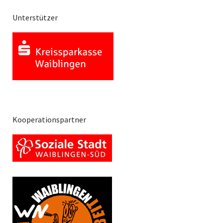
Unterstützer
Kooperationspartner