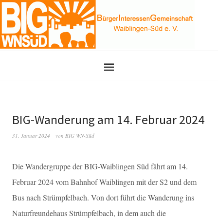
BIG-Wanderung am 14. Februar 2024
31. Januar 2024
von
BIG WN-Süd
Die Wandergruppe der BIG-Waiblingen Süd fährt am 14.
Februar 2024 vom Bahnhof Waiblingen mit der S2 und dem
Bus nach Strümpfelbach. Von dort führt die Wanderung ins
Naturfreundehaus Strümpfelbach, in dem auch die