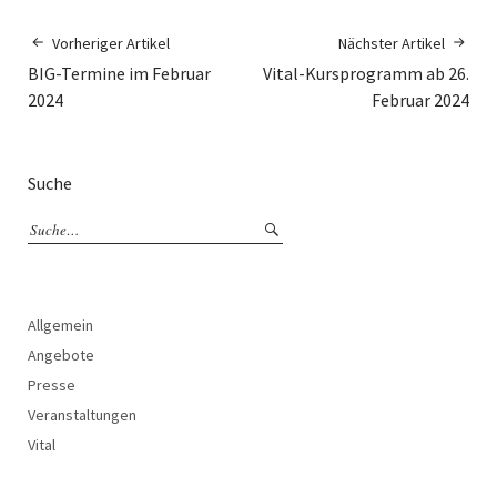
Vorheriger Artikel
Nächster Artikel
BIG-Termine im Februar
Vital-Kursprogramm ab 26.
2024
Februar 2024
Suche
Allgemein
Angebote
Presse
Veranstaltungen
Vital