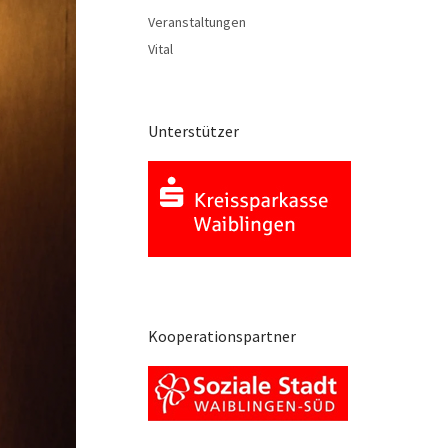
Veranstaltungen
Vital
Unterstützer
Kooperationspartner