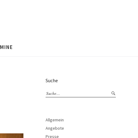
MINE
Suche
Allgemein
Angebote
Presse