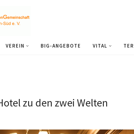
VEREIN
BIG-ANGEBOTE
VITAL
TER
Hotel zu den zwei Welten