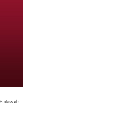
Einlass ab