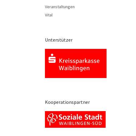
Veranstaltungen
Vital
Unterstützer
Kooperationspartner