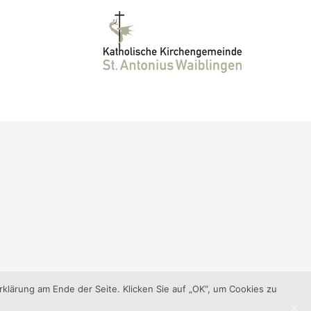
klärung am Ende der Seite. Klicken Sie auf „OK“, um Cookies zu