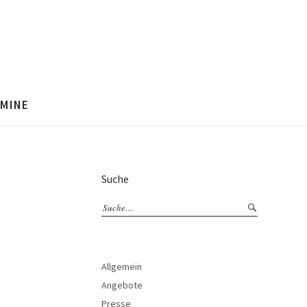
MINE
Suche
Allgemein
Angebote
Presse