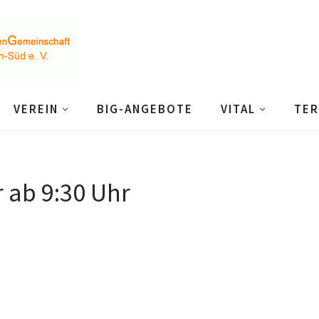
VEREIN
BIG-ANGEBOTE
VITAL
TER
ab 9:30 Uhr