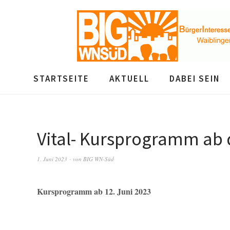
STARTSEITE
AKTUELL
DABEI SEIN
Vital- Kursprogramm ab 
1. Juni 2023
von
BIG WN-Süd
Kursprogramm ab 12. Juni 2023