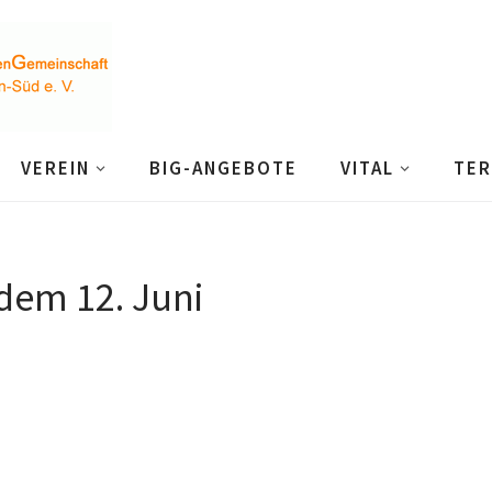
VEREIN
BIG-ANGEBOTE
VITAL
TER
dem 12. Juni