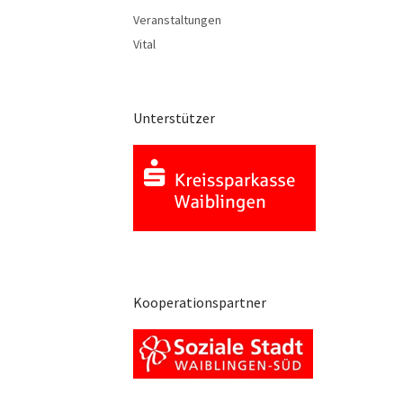
Veranstaltungen
Vital
Unterstützer
Kooperationspartner