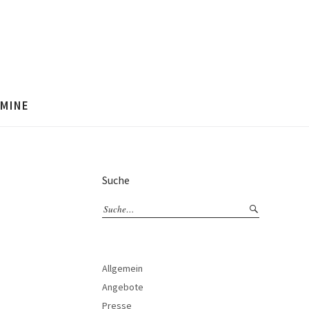
MINE
Suche
Allgemein
Angebote
Presse