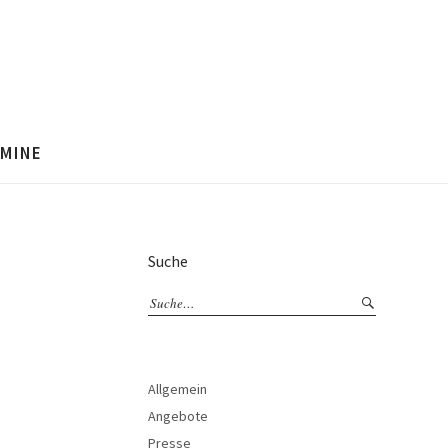
MINE
Suche
Allgemein
Angebote
Presse