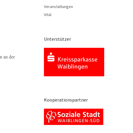
Veranstaltungen
Vital
Unterstützer
n an der
Kooperationspartner