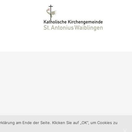
klärung am Ende der Seite. Klicken Sie auf „OK“, um Cookies zu