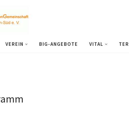
VEREIN
BIG-ANGEBOTE
VITAL
TER
gramm