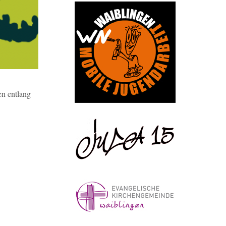
n entlang