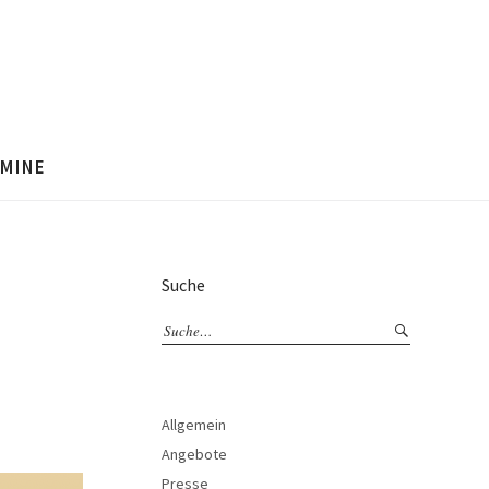
MINE
Suche
Allgemein
Angebote
Presse