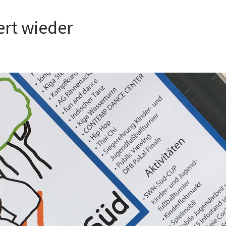
ert wieder