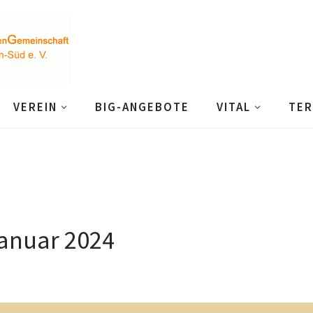
VEREIN
BIG-ANGEBOTE
VITAL
TER
anuar 2024