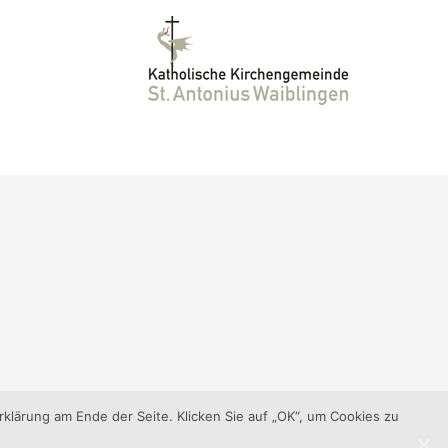
klärung am Ende der Seite. Klicken Sie auf „OK“, um Cookies zu