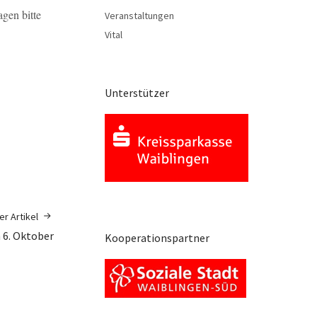
gen bitte
Veranstaltungen
Vital
Unterstützer
r Artikel
 6. Oktober
Kooperationspartner