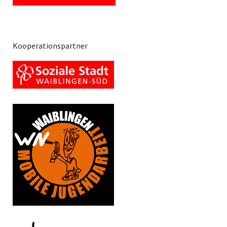
Kooperationspartner