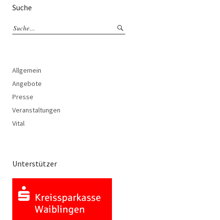
Suche
Allgemein
Angebote
Presse
Veranstaltungen
Vital
Unterstützer