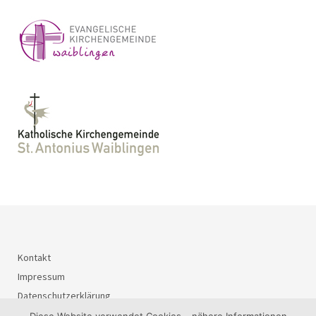
Kontakt
Impressum
Datenschutzerklärung