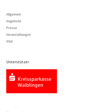
Allgemein
Angebote
Presse
Veranstaltungen
Vital
Unterstützer