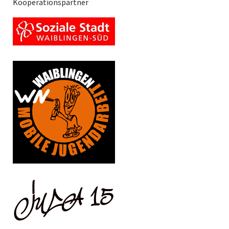
Kooperationspartner