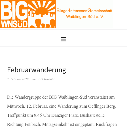
Februarwanderung
7. Februar 2020
von
BIG WN-Süd
Die Wandergruppe der BIG Waiblingen-Süd veranstaltet am
Mittwoch, 12. Februar, eine Wanderung zum Oeffinger Berg.
Treffpunkt um 9.45 Uhr Danziger Platz, Bushaltestelle
Richtung Fellbach. Mittagseinkehr ist eingeplant. Rückfragen