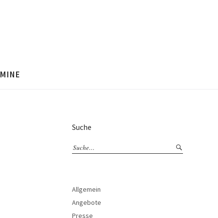
MINE
Suche
Allgemein
Angebote
Presse