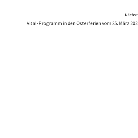
Nächste
Vital-Programm in den Osterferien vom 25. März 2024 