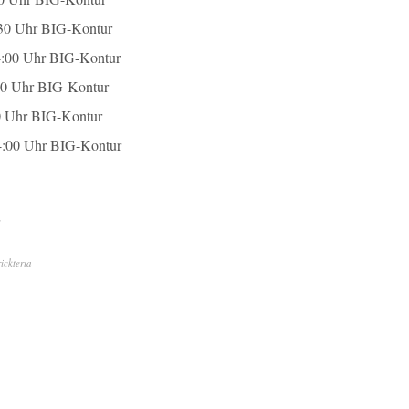
hr BIG-Kontur
hr BIG-Kontur
hr BIG-Kontur
hr BIG-Kontur
hr BIG-Kontur
rickteria