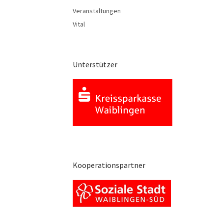
Veranstaltungen
Vital
Unterstützer
Kooperationspartner