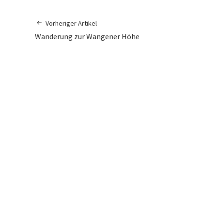
Vorheriger Artikel
Wanderung zur Wangener Höhe