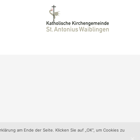
klärung am Ende der Seite. Klicken Sie auf „OK“, um Cookies zu