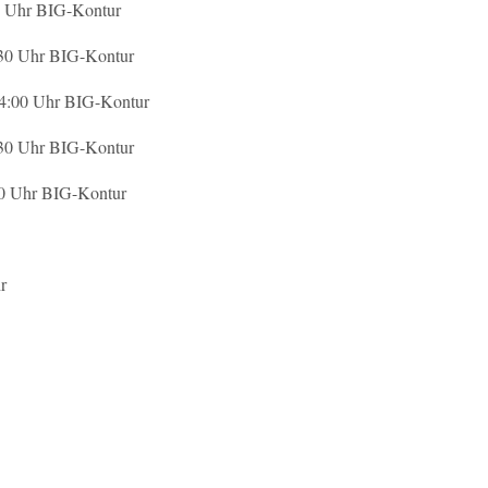
 BIG-Kontur
hr BIG-Kontur
hr BIG-Kontur
hr BIG-Kontur
hr BIG-Kontur
r