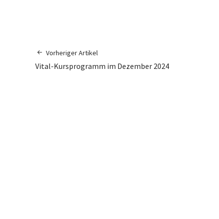
Vorheriger Artikel
Vital-Kursprogramm im Dezember 2024