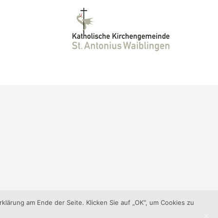
klärung am Ende der Seite. Klicken Sie auf „OK“, um Cookies zu