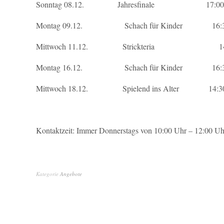
Sonntag 08.12. Jahresfinale 17:00 Uhr
Montag 09.12. Schach für Kinder 16:30 U
Mittwoch 11.12. Strickteria 14:00 U
Montag 16.12. Schach für Kinder 16:30 U
Mittwoch 18.12. Spielend ins Alter 14:30 U
Kontaktzeit: Immer Donnerstags von 10:00 Uhr – 12:00 Uh
Kategorie
Angebote