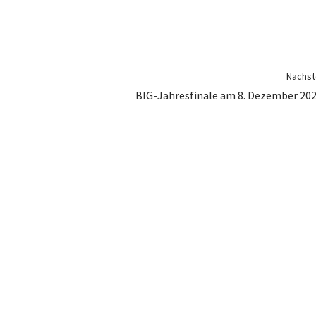
Nächste
BIG-Jahresfinale am 8. Dezember 202