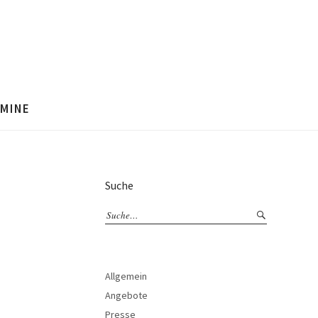
MINE
Suche
Allgemein
Angebote
Presse