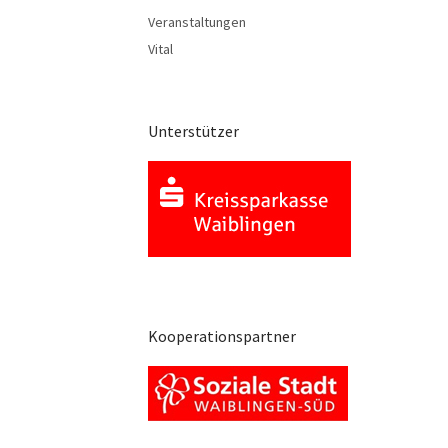
Veranstaltungen
Vital
Unterstützer
Kooperationspartner