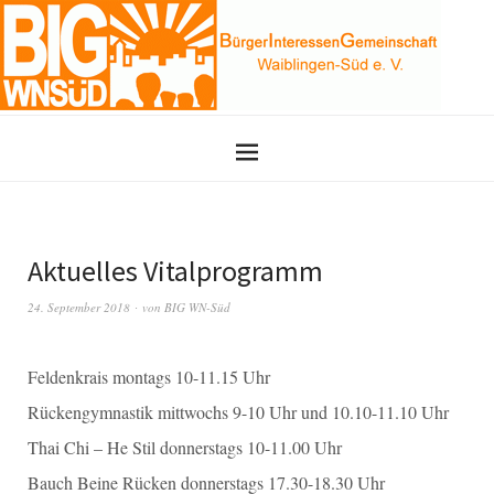
Aktuelles Vitalprogramm
24. September 2018
von
BIG WN-Süd
Feldenkrais montags 10-11.15 Uhr
Rückengymnastik mittwochs 9-10 Uhr und 10.10-11.10 Uhr
Thai Chi – He Stil donnerstags 10-11.00 Uhr
Bauch Beine Rücken donnerstags 17.30-18.30 Uhr