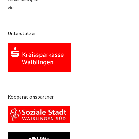
Vital
Unterstützer
Kooperationspartner