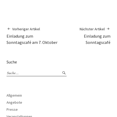
Vorheriger Artikel
Nächster Artikel
Einladung zum
Einladung zum
Sonntagscafé am 7. Oktober
Sonntagscafé
Suche
Allgemein
Angebote
Presse
Veranstaltungen