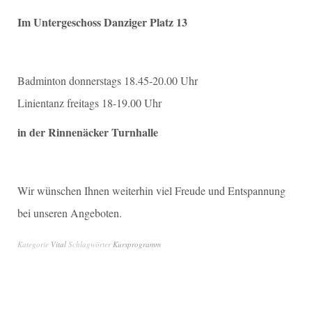
Im Untergeschoss Danziger Platz 13
Badminton donnerstags 18.45-20.00 Uhr
Linientanz freitags 18-19.00 Uhr
in der Rinnenäcker Turnhalle
Wir wünschen Ihnen weiterhin viel Freude und Entspannung
bei unseren Angeboten.
Kategorie
Vital
Schlagwörter
Kursprogramm