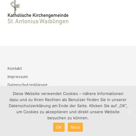
Kontakt
Impressum
Datenschutzerklärung
Diese Website verwendet Cookies – nähere Informationen
dazu und zu Ihren Rechten als Benutzer finden Sie in unserer
Datenschutzerklärung am Ende der Seite. Klicken Sie auf „OK“,
© 2026
BürgerInteressenGemeinschaft Waiblingen-Süd e.V..
um Cookies zu akzeptieren und direkt unsere Website
besuchen zu können.
OK
Nein