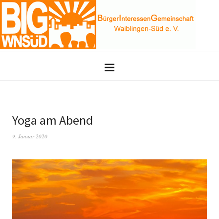
Yoga am Abend
9. Januar 2020