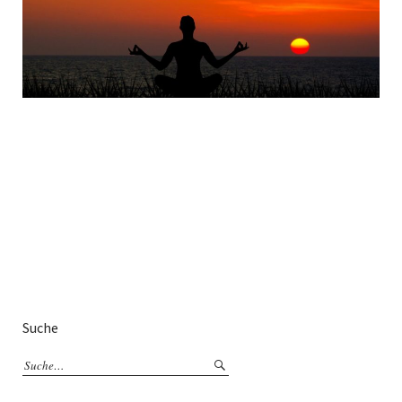
Suche