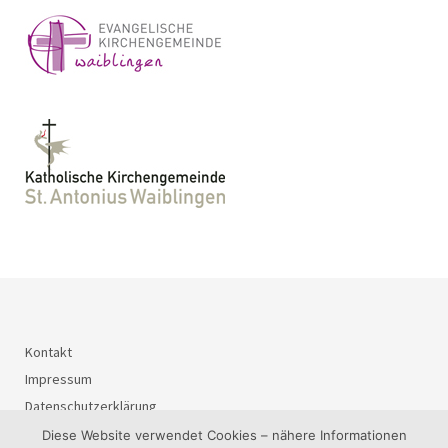
Kontakt
Impressum
Datenschutzerklärung
Diese Website verwendet Cookies – nähere Informationen