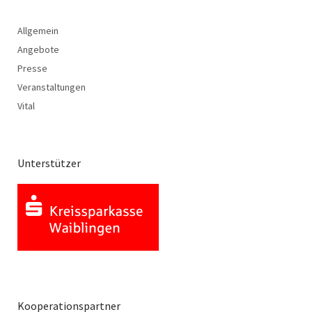
Allgemein
Angebote
Presse
Veranstaltungen
Vital
Unterstützer
Kooperationspartner