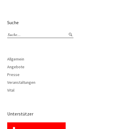
Suche
Allgemein
Angebote
Presse
Veranstaltungen
Vital
Unterstützer