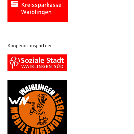
Kooperationspartner