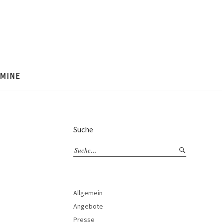
MINE
Suche
Allgemein
Angebote
Presse