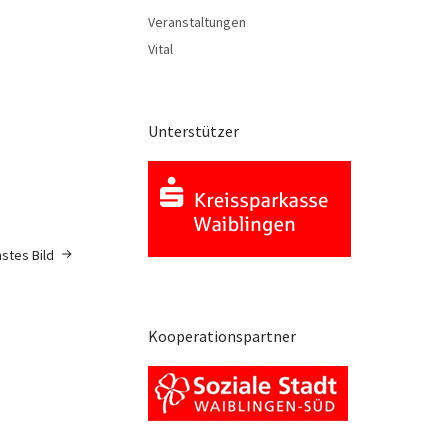
Veranstaltungen
Vital
Unterstützer
stes Bild
Kooperationspartner