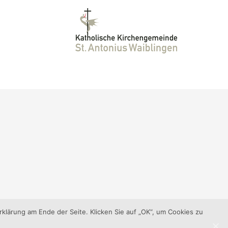
klärung am Ende der Seite. Klicken Sie auf „OK“, um Cookies zu