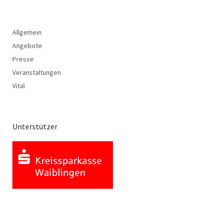
Allgemein
Angebote
Presse
Veranstaltungen
Vital
Unterstützer