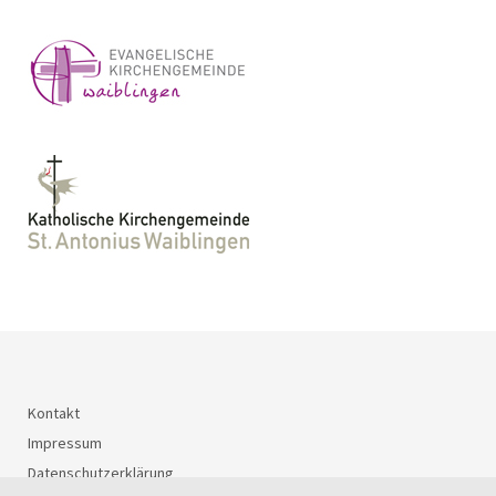
Kontakt
Impressum
Datenschutzerklärung