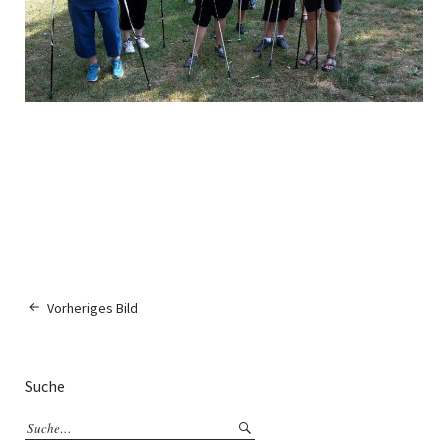
Vorheriges Bild
Suche