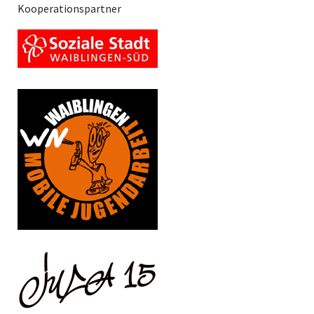
Kooperationspartner