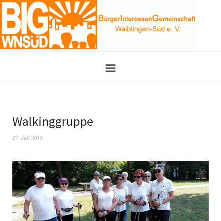
Walkinggruppe
27. Juli 2018